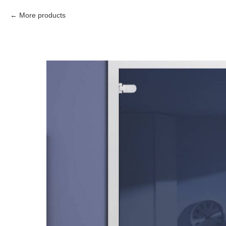
More products