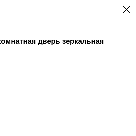
комнатная дверь зеркальная